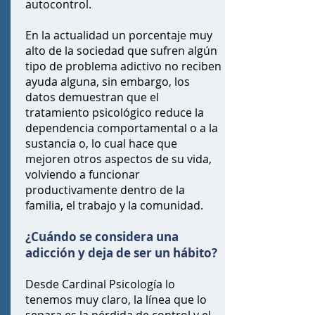
autocontrol.
En la actualidad un porcentaje muy
alto de la sociedad que sufren algún
tipo de problema adictivo no reciben
ayuda alguna, sin embargo, los
datos demuestran que el
tratamiento psicológico reduce la
dependencia comportamental o a la
sustancia o, lo cual hace que
mejoren otros aspectos de su vida,
volviendo a funcionar
productivamente dentro de la
familia, el trabajo y la comunidad.
¿Cuándo se considera una
adicción y deja de ser un hábito?
Desde Cardinal Psicología lo
tenemos muy claro, la línea que lo