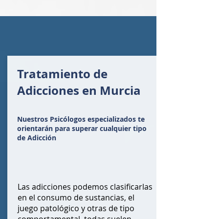
Tratamiento de
Adicciones en Murcia
Nuestros Psicólogos especializados te
orientarán para superar cualquier tipo
de Adicción
Las adicciones podemos clasificarlas
en el consumo de sustancias, el
juego patológico y otras de tipo