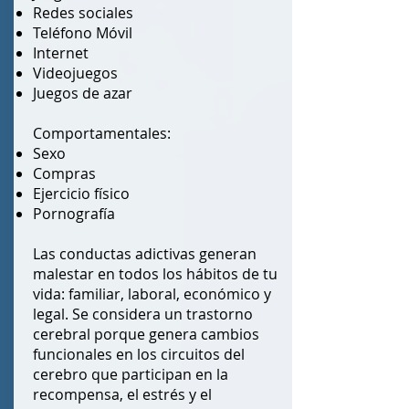
Redes sociales
Teléfono Móvil
Internet
Videojuegos
Juegos de azar
Comportamentales:
Sexo
Compras
Ejercicio físico
Pornografía
Las conductas adictivas generan
malestar en todos los hábitos de tu
vida: familiar, laboral, económico y
legal. Se considera un trastorno
cerebral porque genera cambios
funcionales en los circuitos del
cerebro que participan en la
recompensa, el estrés y el