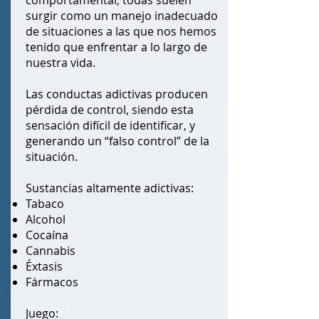
comportamental, todas suelen
surgir como un manejo inadecuado
de situaciones a las que nos hemos
tenido que enfrentar a lo largo de
nuestra vida.
Las conductas adictivas producen
pérdida de control, siendo esta
sensación difícil de identificar, y
generando un “falso control” de la
situación.
Sustancias altamente adictivas:
Tabaco
Alcohol
Cocaína
Cannabis
Éxtasis
Fármacos
Juego: