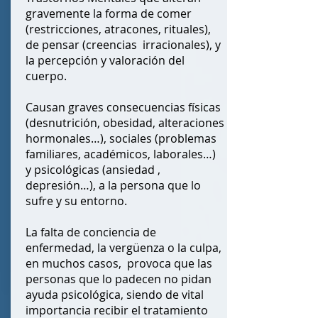
gravemente la forma de comer
(restricciones, atracones, rituales),
de pensar (creencias irracionales), y
la percepción y valoración del
cuerpo.
Causan graves consecuencias físicas
(desnutrición, obesidad, alteraciones
hormonales…), sociales (problemas
familiares, académicos, laborales…)
y psicológicas (ansiedad ,
depresión…), a la persona que lo
sufre y su entorno.
La falta de conciencia de
enfermedad, la vergüenza o la culpa,
en muchos casos, provoca que las
personas que lo padecen no pidan
ayuda psicológica, siendo de vital
importancia recibir el tratamiento