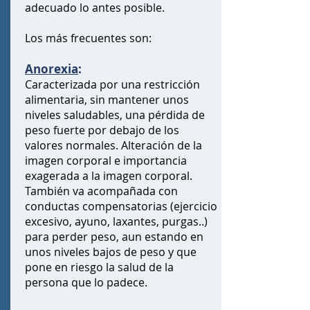
adecuado lo antes posible.
Los más frecuentes son:
Anorexia
:
Caracterizada por una restricción
alimentaria, sin mantener unos
niveles saludables, una pérdida de
peso fuerte por debajo de los
valores normales. Alteración de la
imagen corporal e importancia
exagerada a la imagen corporal.
También va acompañada con
conductas compensatorias (ejercicio
excesivo, ayuno, laxantes, purgas..)
para perder peso, aun estando en
unos niveles bajos de peso y que
pone en riesgo la salud de la
persona que lo padece.