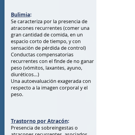
Bulimia
:
Se caracteriza por la presencia de
atracones recurrentes (comer una
gran cantidad de comida, en un
espacio corto de tiempo, y con
sensación de pérdida de control)
Conductas compensatorias
recurrentes con el finde de no ganar
peso (vómitos, laxantes, ayuno,
diuréticos…)
Una autoevaluación exagerada con
respecto a la imagen corporal y el
peso.
Trastorno por Atracón
:
Presencia de sobreingestas o
atracones recurrentes, asociados