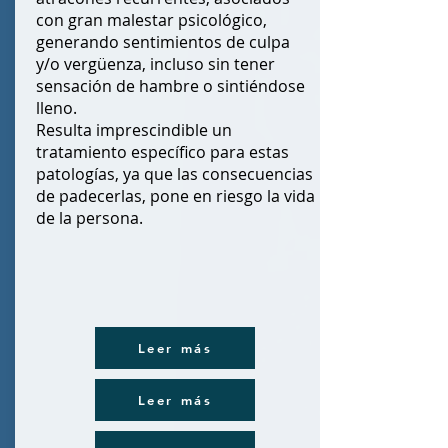
con gran malestar psicológico,
generando sentimientos de culpa
y/o vergüenza, incluso sin tener
sensación de hambre o sintiéndose
lleno.
Resulta imprescindible un
tratamiento específico para estas
patologías, ya que las consecuencias
de padecerlas, pone en riesgo la vida
de la persona.
Leer más
Leer más