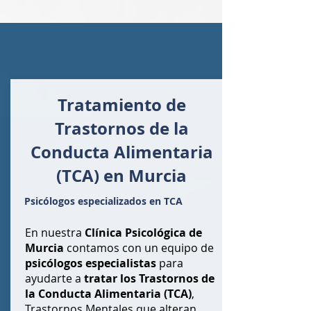
Tratamiento de
Trastornos de la
Conducta Alimentaria
(TCA) en Murcia
Psicólogos especializados en TCA
En nuestra
Clínica Psicológica de
Murcia
contamos con un equipo de
psicólogos especialistas
para
ayudarte a
tratar los Trastornos de
la Conducta Alimentaria (TCA)
,
Trastornos Mentales que alteran