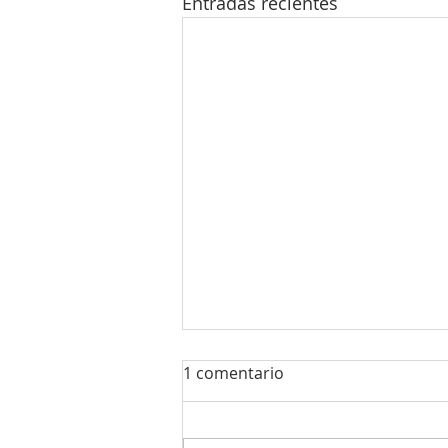
Entradas recientes
1 comentario